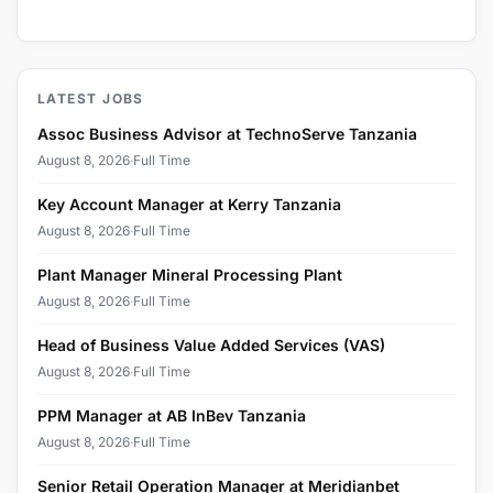
LATEST JOBS
Assoc Business Advisor at TechnoServe Tanzania
August 8, 2026
·
Full Time
Key Account Manager at Kerry Tanzania
August 8, 2026
·
Full Time
Plant Manager Mineral Processing Plant
August 8, 2026
·
Full Time
Head of Business Value Added Services (VAS)
August 8, 2026
·
Full Time
PPM Manager at AB InBev Tanzania
August 8, 2026
·
Full Time
Senior Retail Operation Manager at Meridianbet