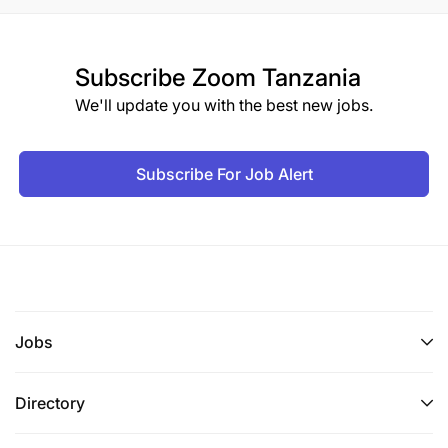
Subscribe
Zoom Tanzania
We'll update you with the best new jobs.
Subscribe For Job Alert
Jobs
Directory