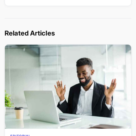
Related Articles