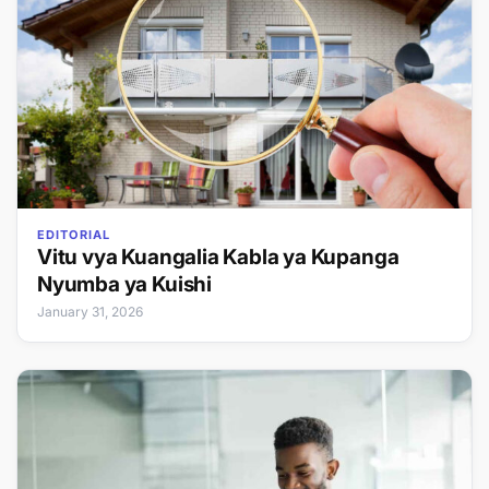
EDITORIAL
Vitu vya Kuangalia Kabla ya Kupanga
Nyumba ya Kuishi
January 31, 2026