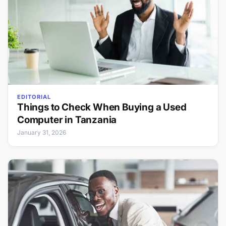
EDITORIAL
Things to Check When Buying a Used
Computer in Tanzania
January 31, 2026