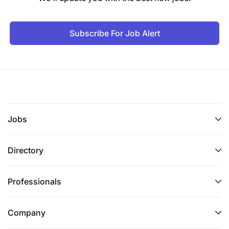
Subscribe For Job Alert
Jobs
Directory
Professionals
Company