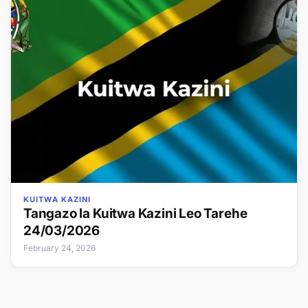
KUITWA KAZINI
Tangazo la Kuitwa Kazini Leo Tarehe
24/03/2026
February 24, 2026