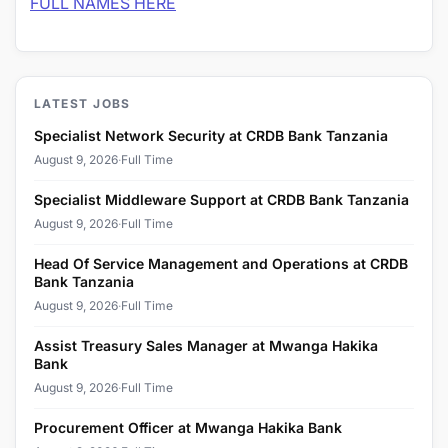
FULL NAMES HERE
LATEST JOBS
Specialist Network Security at CRDB Bank Tanzania
August 9, 2026
·
Full Time
Specialist Middleware Support at CRDB Bank Tanzania
August 9, 2026
·
Full Time
Head Of Service Management and Operations at CRDB
Bank Tanzania
August 9, 2026
·
Full Time
Assist Treasury Sales Manager at Mwanga Hakika
Bank
August 9, 2026
·
Full Time
Procurement Officer at Mwanga Hakika Bank