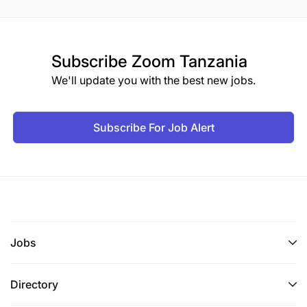
Subscribe
Zoom Tanzania
We'll update you with the best new jobs.
Subscribe For Job Alert
Jobs
Directory